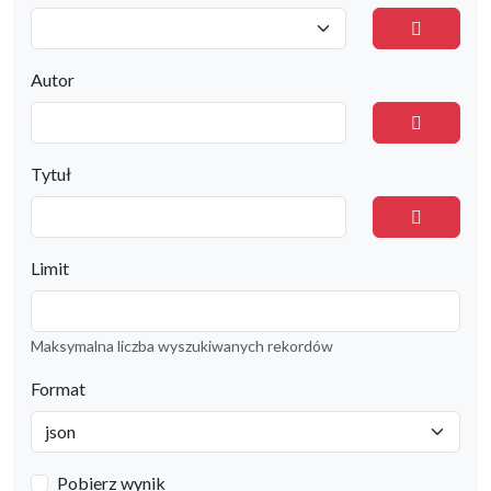
Autor
Tytuł
Limit
Maksymalna liczba wyszukiwanych rekordów
Format
Pobierz wynik